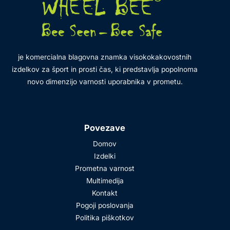
je komercialna blagovna znamka visokokakovostnih
izdelkov za šport in prosti čas, ki predstavlja popolnoma
novo dimenzijo varnosti uporabnika v prometu.
Povezave
Domov
Izdelki
Prometna varnost
Multimedija
Kontakt
Pogoji poslovanja
Politika piškotkov