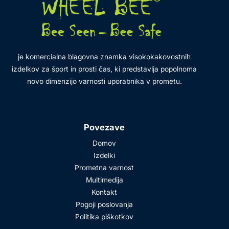
je komercialna blagovna znamka visokokakovostnih
izdelkov za šport in prosti čas, ki predstavlja popolnoma
novo dimenzijo varnosti uporabnika v prometu.
Povezave
Domov
Izdelki
Prometna varnost
Multimedija
Kontakt
Pogoji poslovanja
Politika piškotkov